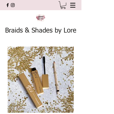
Braids & Shades by Lore