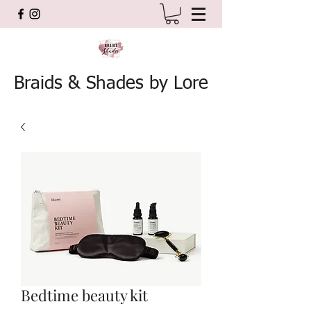
Braids & Shades by Lore
Bedtime beauty kit