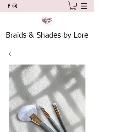
Braids & Shades by Lore