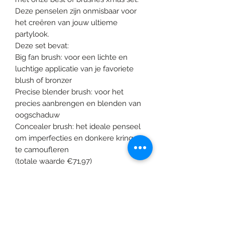
Deze penselen zijn onmisbaar voor
het creëren van jouw ultieme
partylook.
Deze set bevat:
Big fan brush: voor een lichte en
luchtige applicatie van je favoriete
blush of bronzer
Precise blender brush: voor het
precies aanbrengen en blenden van
oogschaduw
Concealer brush: het ideale penseel
om imperfecties en donkere kringen
te camoufleren
(totale waarde €71,97)