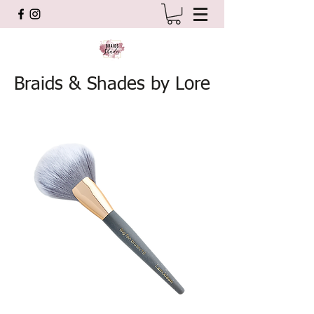
Braids & Shades by Lore