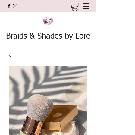
Braids & Shades by Lore