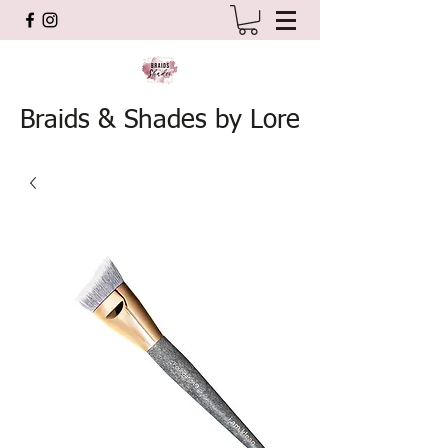
Braids & Shades by Lore