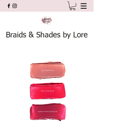
Braids & Shades by Lore