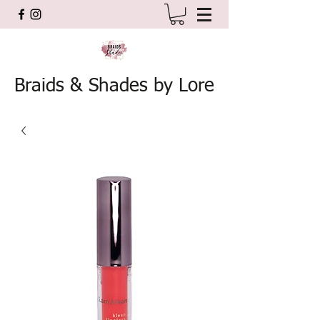
Braids & Shades by Lore