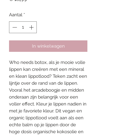
Aantal
*
In winkelwagen
Who needs botox, als je mooie volle
lippen kan creëren met een mineral
en klean lippotlood? Teken zacht een
lijntje over de rand van de lippen.
Vooral het arcadeboogje en midden
onderaan zijn belangrijk voor een
voller effect. Kleur je lippen nadien in
met je favoriete kleur. Dit vegan en
organic lippotlood voelt aan als een
echte balm op je lippen door de
hoge dosis organische kokosolie en