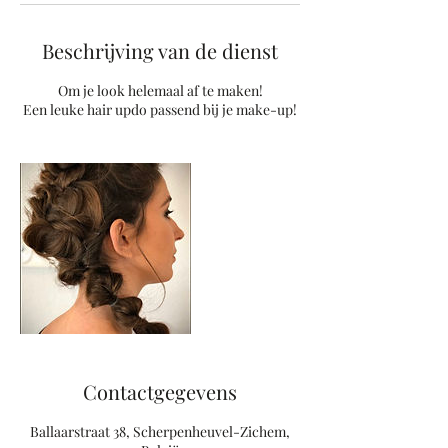
Beschrijving van de dienst
Om je look helemaal af te maken!
Een leuke hair updo passend bij je make-up!
Contactgegevens
Ballaarstraat 38, Scherpenheuvel-Zichem,