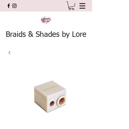
Braids & Shades by Lore