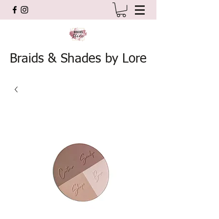
Braids & Shades by Lore