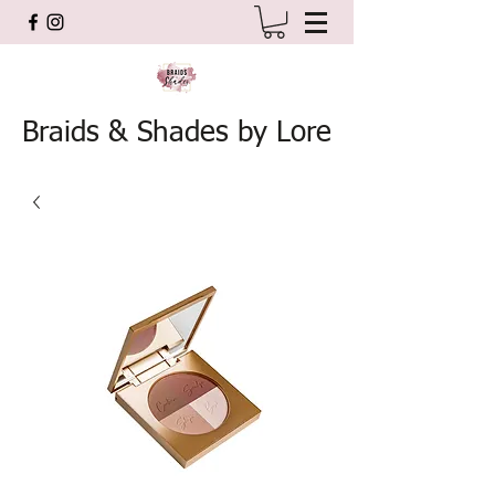
Braids & Shades by Lore