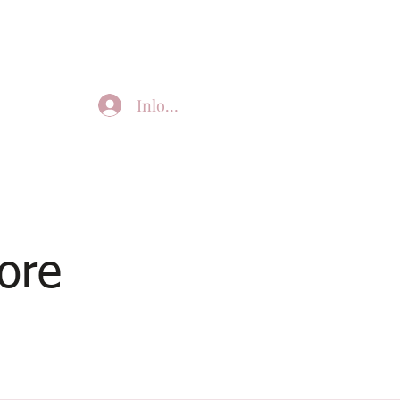
Inloggen
ore