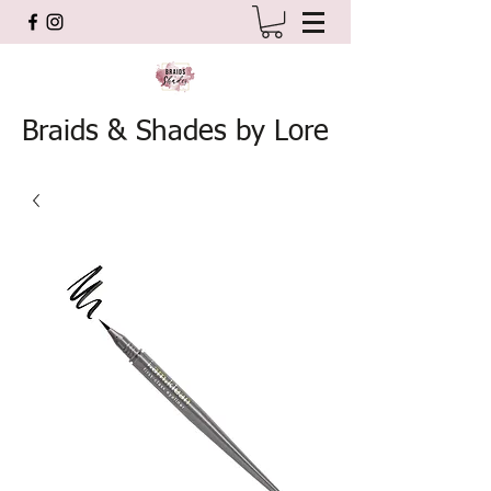
Braids & Shades by Lore