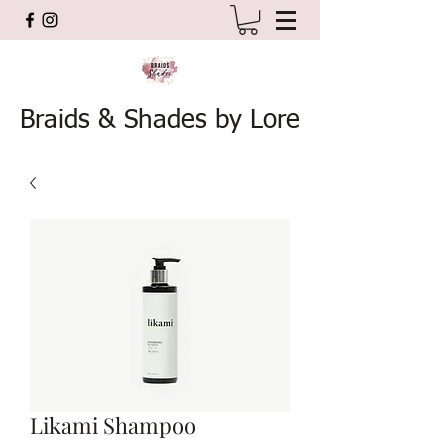
Braids & Shades by Lore
Likami Shampoo