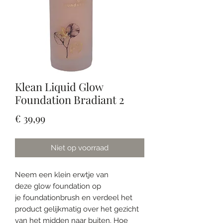
Klean Liquid Glow
Foundation Bradiant 2
Prijs
€ 39,99
Niet op voorraad
Neem een klein erwtje van
deze glow foundation op
je foundationbrush en verdeel het
product gelijkmatig over het gezicht
van het midden naar buiten. Hoe