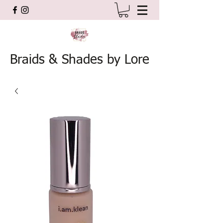
Braids & Shades by Lore