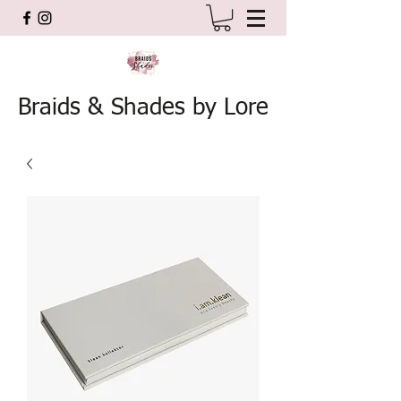
Braids & Shades by Lore