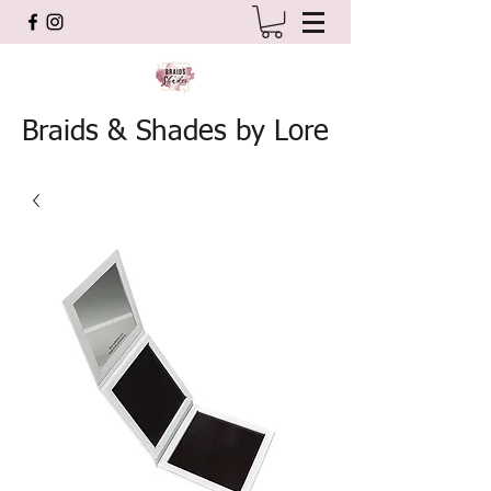
Braids & Shades by Lore