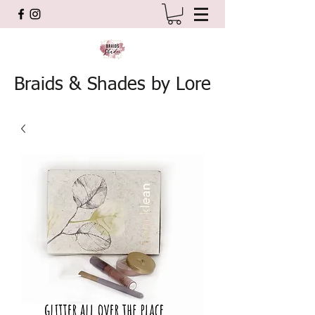
Braids & Shades by Lore