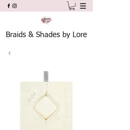
Braids & Shades by Lore