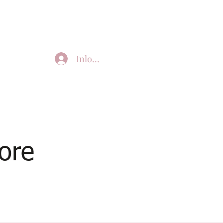
Inloggen
ore