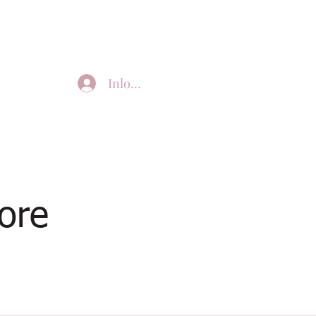
Inloggen
ore