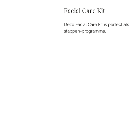
Facial Care Kit
Deze Facial Care kit is perfect a
stappen-programma.