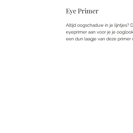
Eye Primer
Altijd oogschaduw in je lijntjes?
eyeprimer aan voor je je oogloo
een dun laagje van deze primer 