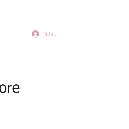
Inloggen
ore