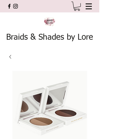
Braids & Shades by Lore