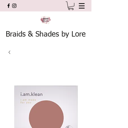
Braids & Shades by Lore