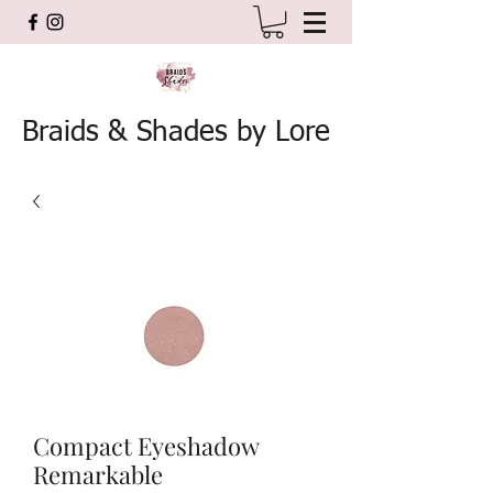
Braids & Shades by Lore
Compact Eyeshadow
Remarkable