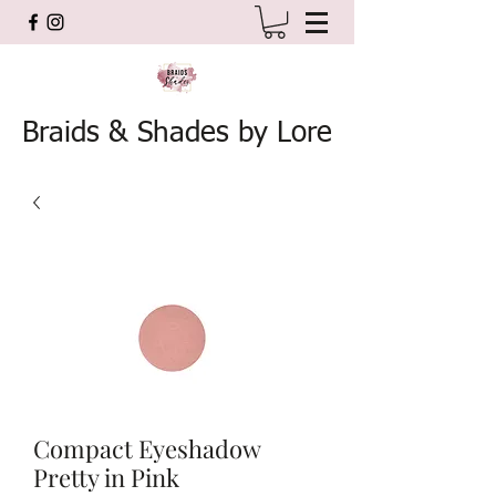
Braids & Shades by Lore
Compact Eyeshadow
Pretty in Pink