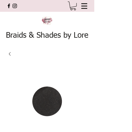
Braids & Shades by Lore