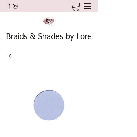
Braids & Shades by Lore