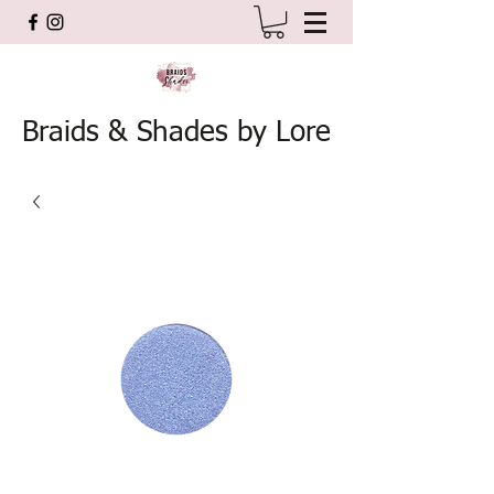
Braids & Shades by Lore