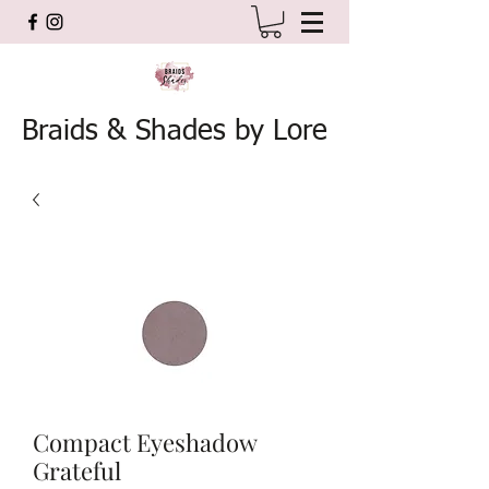
Braids & Shades by Lore
Compact Eyeshadow
Grateful