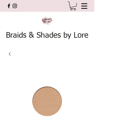
Braids & Shades by Lore