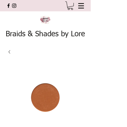
Braids & Shades by Lore