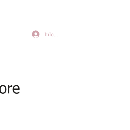
Inloggen
ore