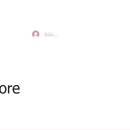
Inloggen
ore