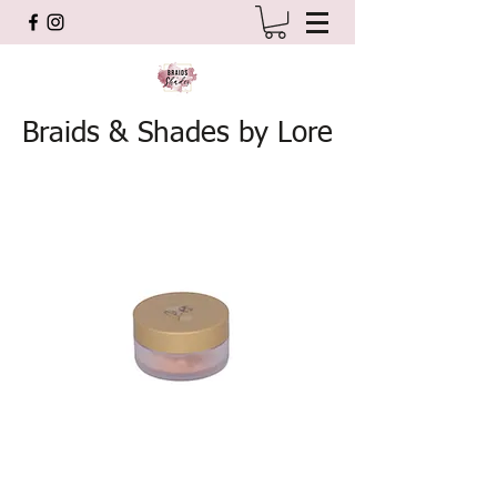
Braids & Shades by Lore