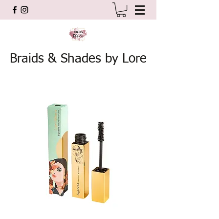
Braids & Shades by Lore