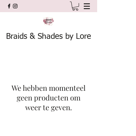
Braids & Shades by Lore
We hebben momenteel
geen producten om
weer te geven.