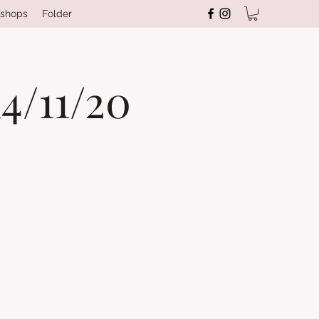
shops
Folder
4/11/20