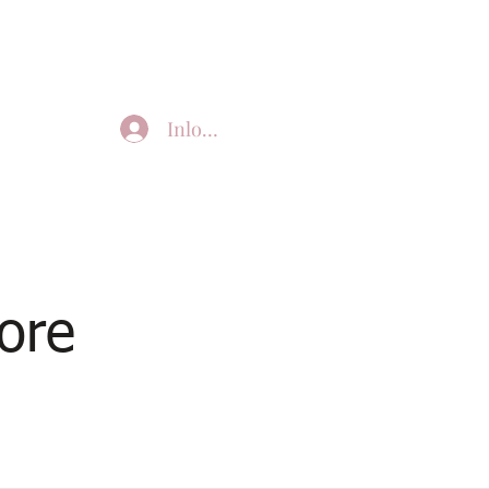
Inloggen
ore