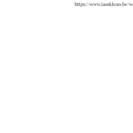
https://www.iamklean.be/