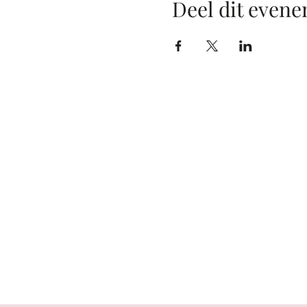
Deel dit even